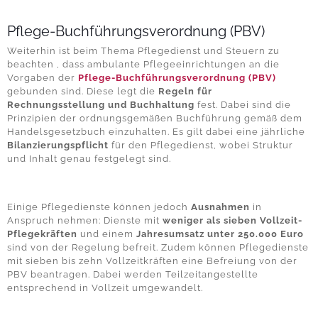
Pflege-Buchführungsverordnung (PBV)
Weiterhin ist beim Thema
Pflegedienst und Steuern
zu
beachten , dass ambulante Pflegeeinrichtungen an die
Vorgaben der
Pflege-Buchführungsverordnung (PBV)
gebunden sind. Diese legt die
Regeln für
Rechnungsstellung und Buchhaltung
fest. Dabei sind die
Prinzipien der ordnungsgemäßen Buchführung gemäß dem
Handelsgesetzbuch einzuhalten. Es gilt dabei eine jährliche
Bilanzierungspflicht
für den Pflegedienst, wobei Struktur
und Inhalt genau festgelegt sind.
Einige Pflegedienste können jedoch
Ausnahmen
in
Anspruch nehmen: Dienste mit
weniger als sieben Vollzeit-
Pflegekräften
und einem
Jahresumsatz unter 250.000 Euro
sind von der Regelung befreit. Zudem können Pflegedienste
mit sieben bis zehn Vollzeitkräften eine Befreiung von der
PBV beantragen. Dabei werden Teilzeitangestellte
entsprechend in Vollzeit umgewandelt.