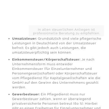
In allen steuerlichen Anliegen ist
professionelle Beratung zu empfehlen.
Umsatzsteuer:
Grundsätzlich sind viele pflegerische
Leistungen in Deutschland von der Umsatzsteuer
befreit. Es gibt jedoch auch Leistungen, die
umsatzsteuerpflichtig sein können.
Einkommensteuer/Körperschaftsteuer:
Je nach
Unternehmensform muss entweder
Einkommensteuer (für Einzelunternehmer und
Personengesellschaften) oder Körperschaftsteuer
vom Pflegedienst (für Kapitalgesellschaften wie die
GmbH) auf den Gewinn des Unternehmens gezahlt
werden.
Gewerbesteuer:
Ein Pflegedienst muss nur
Gewerbesteuer zahlen, wenn er überwiegend
privatversicherte Personen betreut (60 %). Hierbei
gibt es einen Freibetrag für Einzelunternehmer und