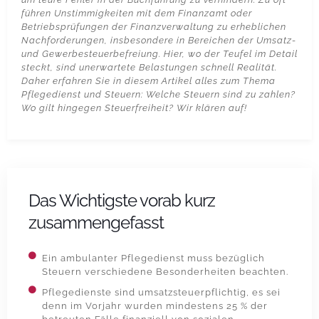
führen Unstimmigkeiten mit dem Finanzamt oder
Betriebsprüfungen der Finanzverwaltung zu erheblichen
Nachforderungen, insbesondere in Bereichen der Umsatz-
und Gewerbesteuerbefreiung. Hier, wo der Teufel im Detail
steckt, sind unerwartete Belastungen schnell Realität.
Daher erfahren Sie in diesem Artikel alles zum Thema
Pflegedienst und Steuern
: Welche Steuern sind zu zahlen?
Wo gilt hingegen Steuerfreiheit? Wir klären auf!
Das Wichtigste vorab kurz
zusammengefasst
Ein ambulanter Pflegedienst muss bezüglich
Steuern verschiedene Besonderheiten beachten.
Pflegedienste sind umsatzsteuerpflichtig, es sei
denn im Vorjahr wurden mindestens 25 % der