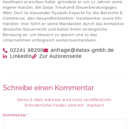
Kaufmann erworben hatte, gründete er vor 27 Jahren seine
eigene Kanzlei, die Datax Treuhand Steuerberatungsges.
MbH. Dort ist Alexander Pyzalski Experte für die Bereiche E-
Commerce, den Gesundheitssektor, Handwerker sowie Kfz-
Händler. Hier führt er seine Mandanten durch das komplexe
deutsche Steuerrecht und bietet ihnen strategische
Beratung an, um Steuern zu sparen und so das
Unternehmen erfolgreich weiterzuentwickeln.
02241 98200
anfrage@datax-gmbh.de
LinkedIn
Zur Autorenseite
Schreibe einen Kommentar
Deine E-Mail-Adresse wird nicht veröffentlicht.
Erforderliche Felder sind mit
*
markiert
Kommentar
*