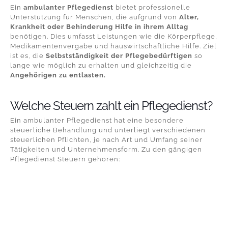
Ein
ambulanter Pflegedienst
bietet professionelle
Unterstützung für Menschen, die aufgrund von
Alter,
Krankheit oder Behinderung Hilfe in ihrem Alltag
benötigen. Dies umfasst Leistungen wie die Körperpflege,
Medikamentenvergabe und hauswirtschaftliche Hilfe. Ziel
ist es, die
Selbstständigkeit der Pflegebedürftigen
so
lange wie möglich zu erhalten und gleichzeitig die
Angehörigen zu entlasten.
Welche
Steuern zahlt ein Pflegedienst
?
Ein ambulanter Pflegedienst hat eine besondere
steuerliche Behandlung und unterliegt verschiedenen
steuerlichen Pflichten, je nach Art und Umfang seiner
Tätigkeiten und Unternehmensform. Zu den gängigen
Pflegedienst Steuern
gehören: