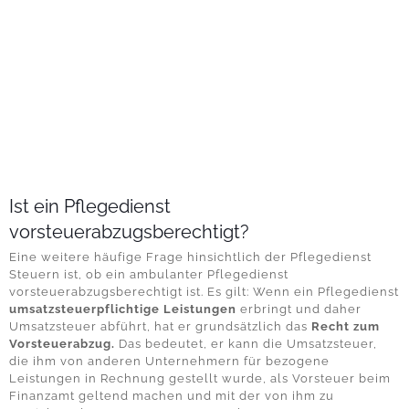
Ist ein Pflegedienst
vorsteuerabzugsberechtigt?
Eine weitere häufige Frage hinsichtlich der
Pflegedienst
Steuern
ist, ob ein ambulanter Pflegedienst
vorsteuerabzugsberechtigt ist. Es gilt: Wenn ein Pflegedienst
umsatzsteuerpflichtige Leistungen
erbringt und daher
Umsatzsteuer abführt, hat er grundsätzlich das
Recht zum
Vorsteuerabzug.
Das bedeutet, er kann die Umsatzsteuer,
die ihm von anderen Unternehmern für bezogene
Leistungen in Rechnung gestellt wurde, als Vorsteuer beim
Finanzamt geltend machen und mit der von ihm zu