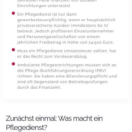
betreuten Fälle finanziell von sozialen
Einrichtungen unterstützt.
Ein Pflegedienst ist nur dann
gewerbesteuerpflichtig, wenn er hauptsächlich
privatversicherte Kunden (mindestens 60 %)
betreut. Jedoch profitieren Einzelunternehmer
und Personengesellschaften von einem
jährlichen Freibetrag in Höhe von 24.500 Euro.
Muss ein Pflegedienst Umsatzsteuer zahlen, hat
er das Recht zum Vorsteuerabzug.
Ambulante Pflegeeinrichtungen müssen sich an
die Pflege-Buchführungsverordnung (PBV)
richten. Sie haben eine Bilanzierungspflicht und
sind oft Gegenstand von Betriebsprüfungen
durch das Finanzamt.
Zunächst einmal: Was macht ein
Pflegedienst?