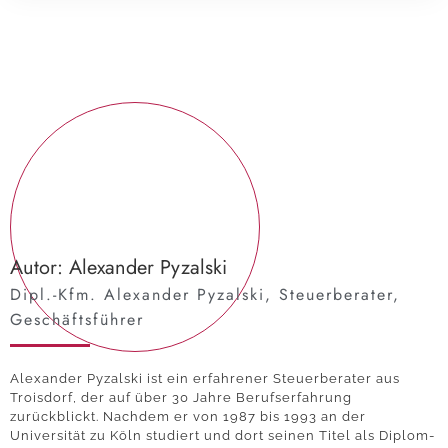
Autor: Alexander Pyzalski
Dipl.-Kfm. Alexander Pyzalski, Steuerberater,
Geschäftsführer
Alexander Pyzalski ist ein erfahrener Steuerberater aus
Troisdorf, der auf über 30 Jahre Berufserfahrung
zurückblickt. Nachdem er von 1987 bis 1993 an der
Universität zu Köln studiert und dort seinen Titel als Diplom-