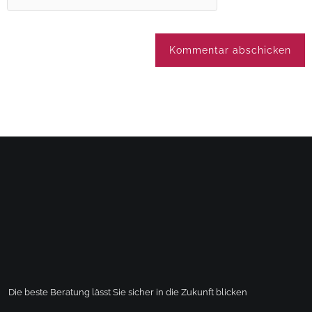
Die beste Beratung lässt Sie sicher in die Zukunft blicken