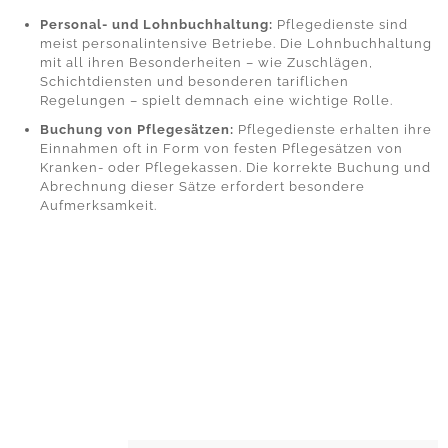
Personal- und Lohnbuchhaltung:
Pflegedienste sind
meist personalintensive Betriebe. Die Lohnbuchhaltung
mit all ihren Besonderheiten – wie Zuschlägen,
Schichtdiensten und besonderen tariflichen
Regelungen – spielt demnach eine wichtige Rolle.
Buchung von Pflegesätzen:
Pflegedienste erhalten ihre
Einnahmen oft in Form von festen Pflegesätzen von
Kranken- oder Pflegekassen. Die korrekte Buchung und
Abrechnung dieser Sätze erfordert besondere
Aufmerksamkeit.