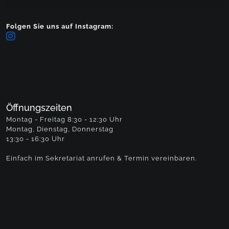
Folgen Sie uns auf Instagram:
Öffnungszeiten
Montag - Freitag 8:30 - 12:30 Uhr
Montag, Dienstag, Donnerstag
13:30 - 16:30 Uhr
Einfach im Sekretariat anrufen & Termin vereinbaren.