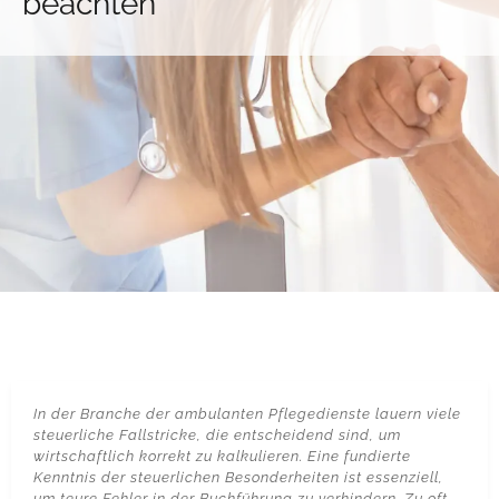
beachten
In der Branche der ambulanten Pflegedienste lauern viele
steuerliche Fallstricke, die entscheidend sind, um
wirtschaftlich korrekt zu kalkulieren. Eine fundierte
Kenntnis der steuerlichen Besonderheiten ist essenziell,
um teure Fehler in der Buchführung zu verhindern. Zu oft