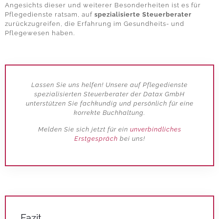
Angesichts dieser und weiterer Besonderheiten ist es für
Pflegedienste ratsam, auf
spezialisierte Steuerberater
zurückzugreifen, die Erfahrung im Gesundheits- und
Pflegewesen haben.
Lassen Sie uns helfen! Unsere auf Pflegedienste
spezialisierten Steuerberater der Datax GmbH
unterstützen Sie fachkundig und persönlich für eine
korrekte Buchhaltung.
Melden Sie sich jetzt für ein
unverbindliches
Erstgespräch
bei uns!
Fazit