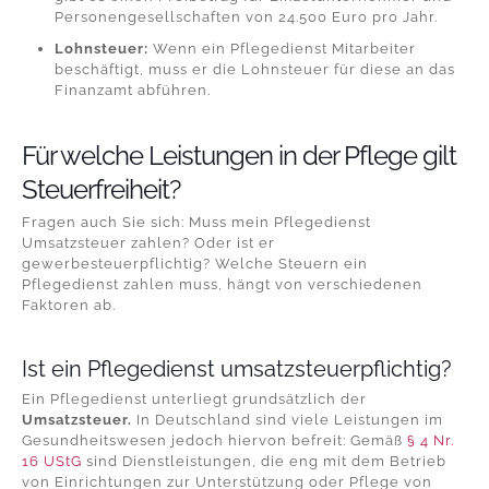
Personengesellschaften von 24.500 Euro pro Jahr.
Lohnsteuer:
Wenn ein Pflegedienst Mitarbeiter
beschäftigt, muss er die Lohnsteuer für diese an das
Finanzamt abführen.
Für welche Leistungen in der Pflege gilt
Steuerfreiheit?
Fragen auch Sie sich: Muss mein Pflegedienst
Umsatzsteuer zahlen? Oder ist er
gewerbesteuerpflichtig? Welche
Steuern ein
Pflegedienst
zahlen muss, hängt von verschiedenen
Faktoren ab.
Ist ein Pflegedienst umsatzsteuerpflichtig?
Ein Pflegedienst unterliegt grundsätzlich der
Umsatzsteuer.
In Deutschland sind viele Leistungen im
Gesundheitswesen jedoch hiervon befreit: Gemäß
§ 4 Nr.
16 UStG
sind Dienstleistungen, die eng mit dem Betrieb
von Einrichtungen zur Unterstützung oder Pflege von