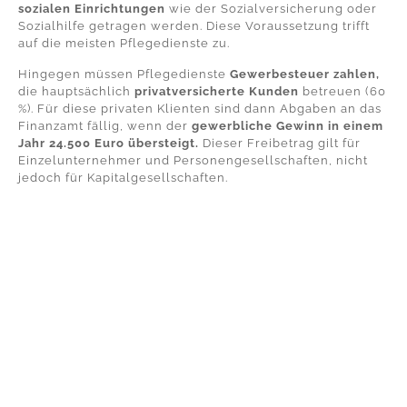
sozialen Einrichtungen
wie der Sozialversicherung oder
Sozialhilfe getragen werden. Diese Voraussetzung trifft
auf die meisten Pflegedienste zu.
Hingegen müssen Pflegedienste
Gewerbesteuer zahlen,
die hauptsächlich
privatversicherte Kunden
betreuen (60
%). Für diese privaten Klienten sind dann Abgaben an das
Finanzamt fällig, wenn der
gewerbliche Gewinn in einem
Jahr 24.500 Euro übersteigt.
Dieser Freibetrag gilt für
Einzelunternehmer und Personengesellschaften, nicht
jedoch für Kapitalgesellschaften.