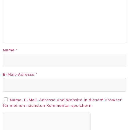
Name
*
E-Mail-Adresse
*
Name, E-Mail-Adresse und Website in diesem Browser
für meinen nächsten Kommentar speichern.