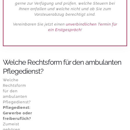
gerne zur Verfügung und prüfen, welche Steuern bei
Ihnen anfallen und welche nicht und ob Sie zum
Vorsteuerabzug berechtigt sind.
Vereinbaren Sie jetzt einen
unverbindlichen Termin für
ein Erstgespräch
!
Welche Rechtsform für den ambulanten
Pflegedienst?
Welche
Rechtsform
für den
ambulanten
Pflegedienst?
Pflegedienst:
Gewerbe oder
freiberuflich?
Zumeist
gehören