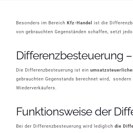
Besonders im Bereich
Kfz-Handel
ist die Differenz
von gebrauchten Gegenständen schaffen, setzt jedo
Differenzbesteuerung – 
Die Differenzbesteuerung ist ein
umsatzsteuerliche
gebrauchten Gegenstands berechnet wird, sondern l
Wiederverkäufers.
Funktionsweise der Dif
Bei der Differenzbesteuerung wird lediglich
die Diff