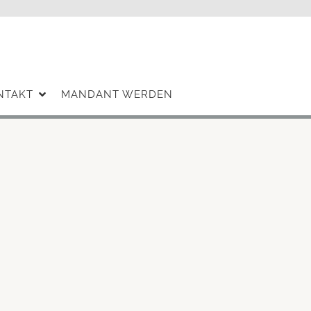
NTAKT
MANDANT WERDEN