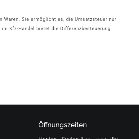
n Waren. Sie ermöglicht es, die Umsatzsteuer nur
 im Kfz-Handel bietet die Differenzbesteuerung
Öffnungszeiten