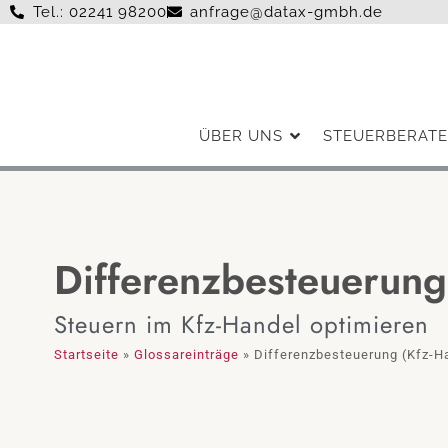
Tel.: 02241 98200
anfrage@datax-gmbh.de
ÜBER UNS
STEUERBERATE
Differenzbesteuerung
Steuern im Kfz-Handel optimieren
Startseite
»
Glossareinträge
»
Differenzbesteuerung (Kfz-H