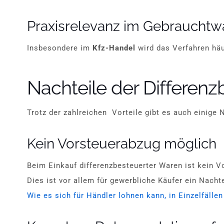
Praxisrelevanz im Gebraucht
Insbesondere im
Kfz-Handel
wird das Verfahren häu
Nachteile der Differen
Trotz der zahlreichen Vorteile gibt es auch einige 
Kein Vorsteuerabzug möglich
Beim Einkauf differenzbesteuerter Waren ist kein 
Dies ist vor allem für gewerbliche Käufer ein Nachte
Wie es sich für Händler lohnen kann, in Einzelfällen