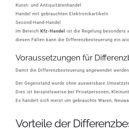
Kunst- und Antiquitätenhandel
Handel mit gebrauchten Elektronikartikeln
Second-Hand-Handel
Im Bereich
Kfz-Handel
ist die Regelung besonders w
diesen Fällen kann die Differenzbesteuerung ein wi
Voraussetzungen für Differen
Damit die Differenzbesteuerung angewendet werden
Der Gegenstand wurde ohne ausweisbare Umsatzste
Dies ist beispielsweise bei Privatpersonen, Kleinu
Es handelt sich meist um gebrauchte Waren, Neuwar
Vorteile der Differenzb