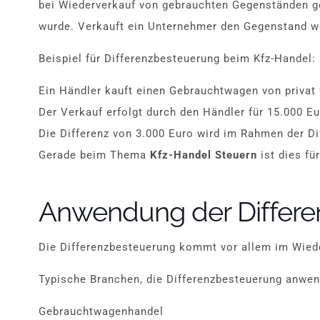
bei Wiederverkauf von gebrauchten Gegenständen ge
wurde. Verkauft ein Unternehmer den Gegenstand we
Beispiel für Differenzbesteuerung beim Kfz-Handel:
Ein Händler kauft einen Gebrauchtwagen von privat 
Der Verkauf erfolgt durch den Händler für 15.000 E
Die Differenz von 3.000 Euro wird im Rahmen der D
Gerade beim Thema
Kfz-Handel Steuern
ist dies fü
Anwendung der Differ
Die Differenzbesteuerung kommt vor allem im Wied
Typische Branchen, die Differenzbesteuerung anwen
Gebrauchtwagenhandel