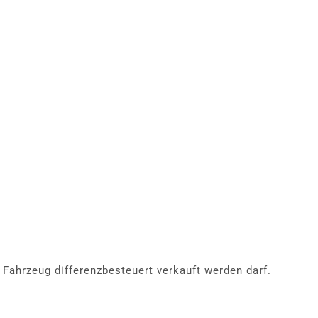
 Fahrzeug differenzbesteuert verkauft werden darf.