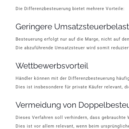
Die Differenzbesteuerung bietet mehrere Vorteile:
Geringere Umsatzsteuerbelas
Besteuerung erfolgt nur auf die Marge, nicht auf d
Die abzuführende Umsatzsteuer wird somit reduzier
Wettbewerbsvorteil
Händler können mit der Differenzbesteuerung häufig
Dies ist insbesondere für private Käufer relevant, 
Vermeidung von Doppelbeste
Dieses Verfahren soll verhindern, dass gebrauchte
Dies ist vor allem relevant, wenn beim ursprünglic