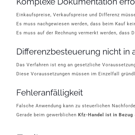
Komplexe Dokumentation erfor
Einkaufspreise, Verkaufspreise und Differenz müss
Es muss nachgewiesen werden, dass beim Kauf kei
Es muss auf der Rechnung vermerkt werden, dass D
Differenzbesteuerung nicht in
Das Verfahren ist eng an gesetzliche Voraussetzun
Diese Voraussetzungen müssen im Einzelfall gründl
Fehleranfälligkeit
Falsche Anwendung kann zu steuerlichen Nachforde
Gerade beim gewerblichen
Kfz-Handel ist in Bezug